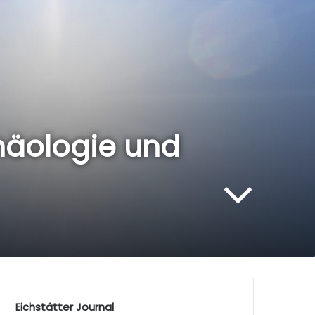
chäologie und
Eichstätter Journal