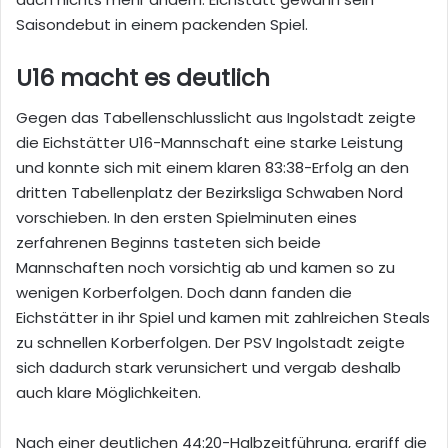
Saisondebut in einem packenden Spiel.
U16 macht es deutlich
Gegen das Tabellenschlusslicht aus Ingolstadt zeigte
die Eichstätter U16-Mannschaft eine starke Leistung
und konnte sich mit einem klaren 83:38-Erfolg an den
dritten Tabellenplatz der Bezirksliga Schwaben Nord
vorschieben. In den ersten Spielminuten eines
zerfahrenen Beginns tasteten sich beide
Mannschaften noch vorsichtig ab und kamen so zu
wenigen Korberfolgen. Doch dann fanden die
Eichstätter in ihr Spiel und kamen mit zahlreichen Steals
zu schnellen Korberfolgen. Der PSV Ingolstadt zeigte
sich dadurch stark verunsichert und vergab deshalb
auch klare Möglichkeiten.
Nach einer deutlichen 44:20-Halbzeitführung, ergriff die