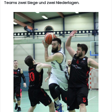
Teams zwei Siege und zwei Niederlagen.