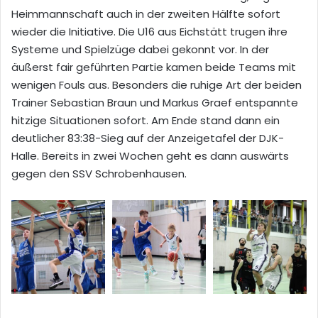
Heimmannschaft auch in der zweiten Hälfte sofort
wieder die Initiative. Die U16 aus Eichstätt trugen ihre
Systeme und Spielzüge dabei gekonnt vor. In der
äußerst fair geführten Partie kamen beide Teams mit
wenigen Fouls aus. Besonders die ruhige Art der beiden
Trainer Sebastian Braun und Markus Graef entspannte
hitzige Situationen sofort. Am Ende stand dann ein
deutlicher 83:38-Sieg auf der Anzeigetafel der DJK-
Halle. Bereits in zwei Wochen geht es dann auswärts
gegen den SSV Schrobenhausen.