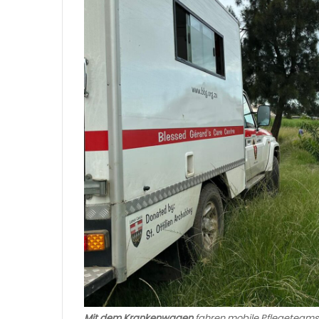
Mit dem Krankenwagen
fahren mobile Pflegeteams