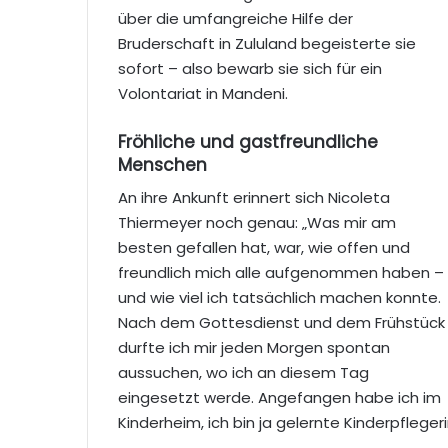
über die umfangreiche Hilfe der
Bruderschaft in Zululand begeisterte sie
sofort – also bewarb sie sich für ein
Volontariat in Mandeni.
Fröhliche und gastfreundliche
Menschen
An ihre Ankunft erinnert sich Nicoleta
Thiermeyer noch genau: „Was mir am
besten gefallen hat, war, wie offen und
freundlich mich alle aufgenommen haben –
und wie viel ich tatsächlich machen konnte.
Nach dem Gottesdienst und dem Frühstück
durfte ich mir jeden Morgen spontan
aussuchen, wo ich an diesem Tag
eingesetzt werde. Angefangen habe ich im
Kinderheim, ich bin ja gelernte Kinderpflegeri