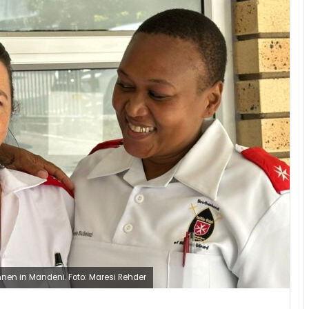
nnen in Mandeni. Foto: Maresi Rehder