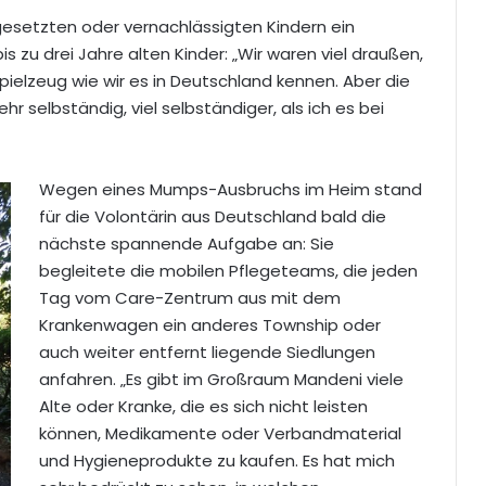
esetzten oder vernachlässigten Kindern ein
s zu drei Jahre alten Kinder: „Wir waren viel draußen,
pielzeug wie wir es in Deutschland kennen. Aber die
r selbständig, viel selbständiger, als ich es bei
Wegen eines Mumps-Ausbruchs im Heim stand
für die Volontärin aus Deutschland bald die
nächste spannende Aufgabe an: Sie
begleitete die mobilen Pflegeteams, die jeden
Tag vom Care-Zentrum aus mit dem
Krankenwagen ein anderes Township oder
auch weiter entfernt liegende Siedlungen
anfahren. „Es gibt im Großraum Mandeni viele
Alte oder Kranke, die es sich nicht leisten
können, Medikamente oder Verbandmaterial
und Hygieneprodukte zu kaufen. Es hat mich