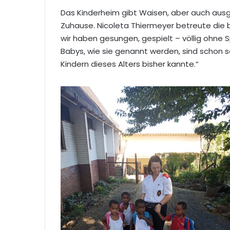
Das Kinderheim gibt Waisen, aber auch ausg
Zuhause. Nicoleta Thiermeyer betreute die bi
wir haben gesungen, gespielt – völlig ohne S
Babys, wie sie genannt werden, sind schon seh
Kindern dieses Alters bisher kannte.“