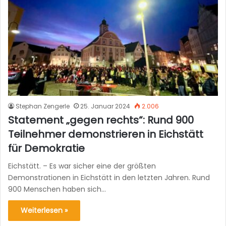
Stephan Zengerle
25. Januar 2024
2.006
Statement „gegen rechts“: Rund 900
Teilnehmer demonstrieren in Eichstätt
für Demokratie
Eichstätt. – Es war sicher eine der größten
Demonstrationen in Eichstätt in den letzten Jahren. Rund
900 Menschen haben sich…
Weiterlesen »