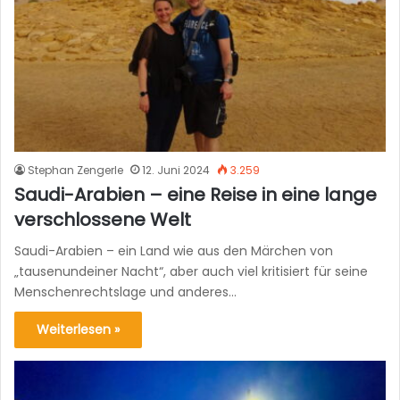
Stephan Zengerle
12. Juni 2024
3.259
Saudi-Arabien – eine Reise in eine lange
verschlossene Welt
Saudi-Arabien – ein Land wie aus den Märchen von
„tausenundeiner Nacht“, aber auch viel kritisiert für seine
Menschenrechtslage und anderes…
Weiterlesen »