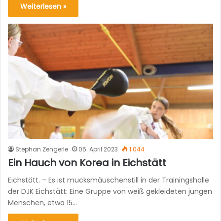
Weiterlesen »
Stephan Zengerle
05. April 2023
1.044
Ein Hauch von Korea in Eichstätt
Eichstätt. – Es ist mucksmäuschenstill in der Trainingshalle
der DJK Eichstätt: Eine Gruppe von weiß gekleideten jungen
Menschen, etwa 15…