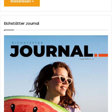
Weiterlesen »
Eichstätter Journal