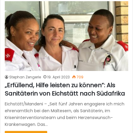
Stephan Zengerle
19. April 2023
709
„Erfüllend, Hilfe leisten zu können“: Als
Sanitäterin von Eichstätt nach Südafrika
Eichstätt/Mandeni – „Seit fünf Jahren engagiere ich mich
ehrenamtlich bei den Maltesern, als Sanitäterin, im
Kriseninterventionsteam und beim Herzenswunsch-
Krankenwagen. Das…