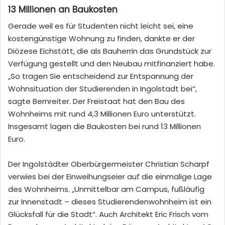
13 Millionen an Baukosten
Gerade weil es für Studenten nicht leicht sei, eine
kostengünstige Wohnung zu finden, dankte er der
Diözese Eichstätt, die als Bauherrin das Grundstück zur
Verfügung gestellt und den Neubau mitfinanziert habe.
„So tragen Sie entscheidend zur Entspannung der
Wohnsituation der Studierenden in Ingolstadt bei“,
sagte Bernreiter. Der Freistaat hat den Bau des
Wohnheims mit rund 4,3 Millionen Euro unterstützt.
Insgesamt lagen die Baukosten bei rund 13 Millionen
Euro.
Der Ingolstädter Oberbürgermeister Christian Scharpf
verwies bei der Einweihungseier auf die einmalige Lage
des Wohnheims. „Unmittelbar am Campus, fußläufig
zur Innenstadt – dieses Studierendenwohnheim ist ein
Glücksfall für die Stadt“. Auch Architekt Eric Frisch vom