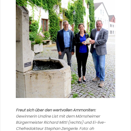
Freut sich über den wertvollen Ammoniten:
Gewinnerin Undine List mit dem Mörnsheimer
Bürgermeister Richard Mittl (rechts) und Ei-live-
Chefredakteur Stephan Zengerle. Foto: oh