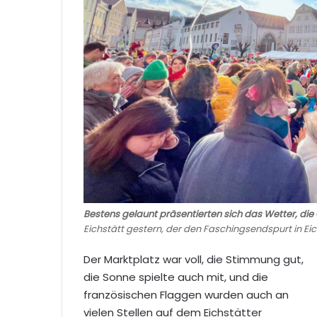
Bestens gelaunt präsentierten sich das Wetter, di
Eichstätt gestern, der den Faschingsendspurt in Eich
Der Marktplatz war voll, die Stimmung gut,
die Sonne spielte auch mit, und die
französischen Flaggen wurden auch an
vielen Stellen auf dem Eichstätter