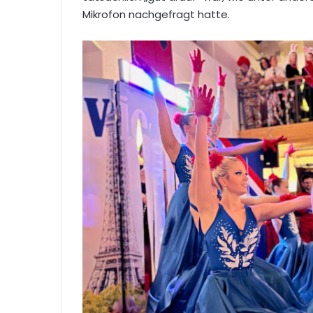
Mikrofon nachgefragt hatte.