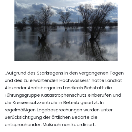
„Aufgrund des Starkregens in den vergangenen Tagen
und des zu erwartenden Hochwassers“ hatte Landrat
Alexander Anetsberger im Landkreis Eichstätt die
Führungsgruppe Katastrophenschutz einberufen und
die Kreiseinsatzzentrale in Betrieb gesetzt. In
regelmäßigen Lagebesprechungen wurden unter
Berücksichtigung der örtlichen Bedarfe die
entsprechenden Maßnahmen koordiniert.