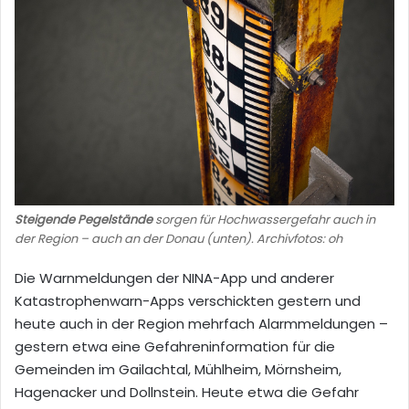
Steigende Pegelstände
sorgen für Hochwassergefahr auch in
der Region – auch an der Donau (unten). Archivfotos: oh
Die Warnmeldungen der NINA-App und anderer
Katastrophenwarn-Apps verschickten gestern und
heute auch in der Region mehrfach Alarmmeldungen –
gestern etwa eine Gefahreninformation für die
Gemeinden im Gailachtal, Mühlheim, Mörnsheim,
Hagenacker und Dollnstein. Heute etwa die Gefahr