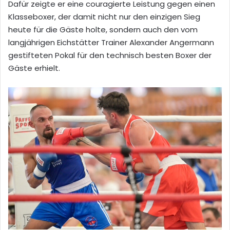
Dafür zeigte er eine couragierte Leistung gegen einen
Klasseboxer, der damit nicht nur den einzigen Sieg
heute für die Gäste holte, sondern auch den vom
langjährigen Eichstätter Trainer Alexander Angermann
gestifteten Pokal für den technisch besten Boxer der
Gäste erhielt.