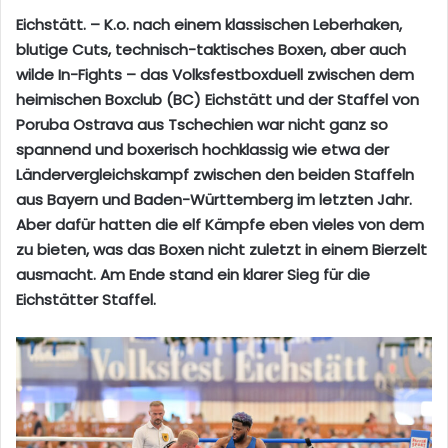
Eichstätt. – K.o. nach einem klassischen Leberhaken,
blutige Cuts, technisch-taktisches Boxen, aber auch
wilde In-Fights – das Volksfestboxduell zwischen dem
heimischen Boxclub (BC) Eichstätt und der Staffel von
Poruba Ostrava aus Tschechien war nicht ganz so
spannend und boxerisch hochklassig wie etwa der
Ländervergleichskampf zwischen den beiden Staffeln
aus Bayern und Baden-Württemberg im letzten Jahr.
Aber dafür hatten die elf Kämpfe eben vieles von dem
zu bieten, was das Boxen nicht zuletzt in einem Bierzelt
ausmacht. Am Ende stand ein klarer Sieg für die
Eichstätter Staffel.