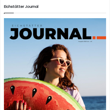
te
Eichstätter Journal