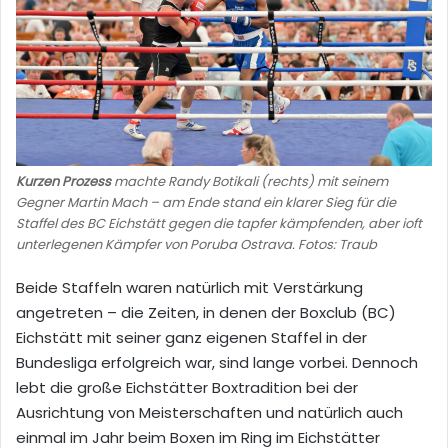
Kurzen Prozess
machte Randy Botikali (rechts) mit seinem
Gegner Martin Mach – am Ende stand ein klarer Sieg für die
Staffel des BC Eichstätt gegen die tapfer kämpfenden, aber ioft
unterlegenen Kämpfer von Poruba Ostrava. Fotos: Traub
Beide Staffeln waren natürlich mit Verstärkung
angetreten – die Zeiten, in denen der Boxclub (BC)
Eichstätt mit seiner ganz eigenen Staffel in der
Bundesliga erfolgreich war, sind lange vorbei. Dennoch
lebt die große Eichstätter Boxtradition bei der
Ausrichtung von Meisterschaften und natürlich auch
einmal im Jahr beim Boxen im Ring im Eichstätter