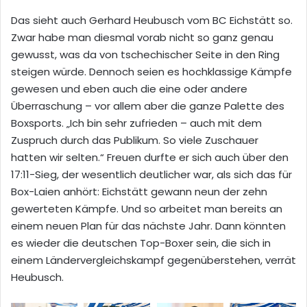
Das sieht auch Gerhard Heubusch vom BC Eichstätt so.
Zwar habe man diesmal vorab nicht so ganz genau
gewusst, was da von tschechischer Seite in den Ring
steigen würde. Dennoch seien es hochklassige Kämpfe
gewesen und eben auch die eine oder andere
Überraschung – vor allem aber die ganze Palette des
Boxsports. „Ich bin sehr zufrieden – auch mit dem
Zuspruch durch das Publikum. So viele Zuschauer
hatten wir selten.“ Freuen durfte er sich auch über den
17:11-Sieg, der wesentlich deutlicher war, als sich das für
Box-Laien anhört: Eichstätt gewann neun der zehn
gewerteten Kämpfe. Und so arbeitet man bereits an
einem neuen Plan für das nächste Jahr. Dann könnten
es wieder die deutschen Top-Boxer sein, die sich in
einem Ländervergleichskampf gegenüberstehen, verrät
Heubusch.