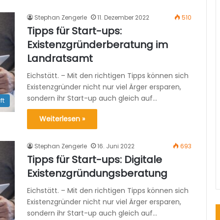
Stephan Zengerle
11. Dezember 2022
510
Tipps für Start-ups:
Existenzgründerberatung im
Landratsamt
Eichstätt. – Mit den richtigen Tipps können sich
Existenzgründer nicht nur viel Ärger ersparen,
sondern ihr Start-up auch gleich auf…
ft
Weiterlesen »
Stephan Zengerle
16. Juni 2022
693
Tipps für Start-ups: Digitale
Existenzgründungsberatung
Eichstätt. – Mit den richtigen Tipps können sich
Existenzgründer nicht nur viel Ärger ersparen,
sondern ihr Start-up auch gleich auf…