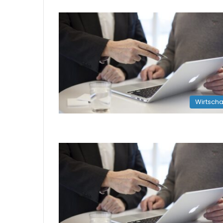
Wirtscha