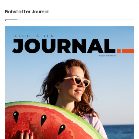
Eichstätter Journal