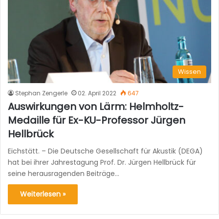
Wissen
Stephan Zengerle
02. April 2022
647
Auswirkungen von Lärm: Helmholtz-
Medaille für Ex-KU-Professor Jürgen
Hellbrück
Eichstätt. – Die Deutsche Gesellschaft für Akustik (DEGA)
hat bei ihrer Jahrestagung Prof. Dr. Jürgen Hellbrück für
seine herausragenden Beiträge…
Weiterlesen »