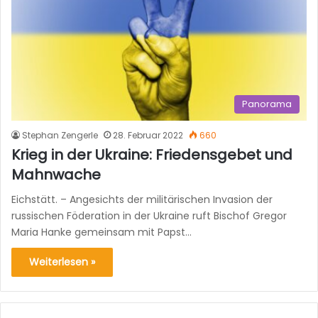
Panorama
Stephan Zengerle
28. Februar 2022
660
Krieg in der Ukraine: Friedensgebet und
Mahnwache
Eichstätt. – Angesichts der militärischen Invasion der
russischen Föderation in der Ukraine ruft Bischof Gregor
Maria Hanke gemeinsam mit Papst…
Weiterlesen »