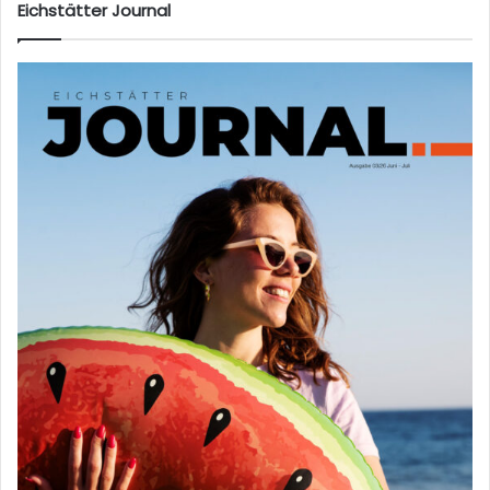
Eichstätter Journal