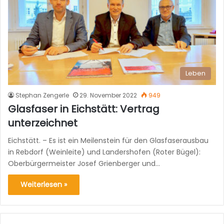
Leben
Stephan Zengerle
29. November 2022
949
Glasfaser in Eichstätt: Vertrag
unterzeichnet
Eichstätt. – Es ist ein Meilenstein für den Glasfaserausbau
in Rebdorf (Weinleite) und Landershofen (Roter Bügel):
Oberbürgermeister Josef Grienberger und…
Weiterlesen »