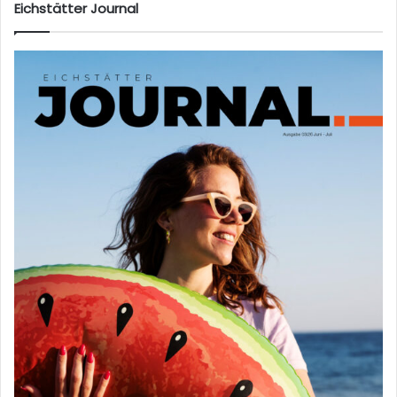
Eichstätter Journal