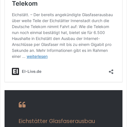
Eichstätter Glasfaserausbau