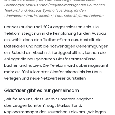
Grienberger, Markus Sand (Regionalmanager der Deutschen
Telekom) und Andreas Spreng (zuständig für den
Glasfaserausbau in Eichstätt). Foto: Schmidt/Stadt Eichstätt
Der Netzausbau soll 2024 abgeschlossen sein. Die
Telekom steigt nun in die Feinplanung für den Ausbau
ein, wählt dann eine Tiefbau-Firma aus, bestellt die
Materialien und holt die notwendigen Genehmigungen
ein. Sobald ein Abschnitt fertiggestellt ist, können die
Anlieger die neu gebauten Glasfaseranschlüsse
buchen und nutzen. Die Telekom wird dabei insgesamt
mehr als fünf Kilometer Glasfaserkabel bis ins Haus
verlegen und neue Netzverteiler aufstellen.
Glasfaser gibt es nur gemeinsam
„Wir freuen uns, dass wir mit unserem Angebot
überzeugen konnten“, sagt Markus Sand,
Regionalmanager der Deutschen Telekom. „Wir legen