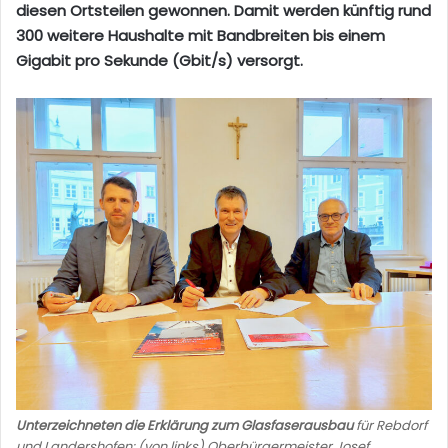
diesen Ortsteilen gewonnen. Damit werden künftig rund
300 weitere Haushalte mit Bandbreiten bis einem
Gigabit pro Sekunde (Gbit/s) versorgt.
Unterzeichneten die Erklärung zum Glasfaserausbau
für Rebdorf
und Landershofen: (von links) Oberbürgermeister Josef