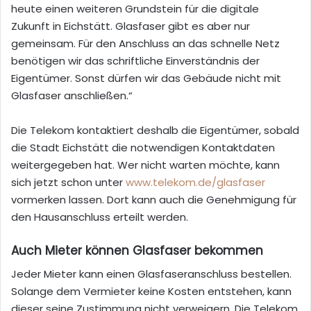
heute einen weiteren Grundstein für die digitale
Zukunft in Eichstätt. Glasfaser gibt es aber nur
gemeinsam. Für den Anschluss an das schnelle Netz
benötigen wir das schriftliche Einverständnis der
Eigentümer. Sonst dürfen wir das Gebäude nicht mit
Glasfaser anschließen.“
Die Telekom kontaktiert deshalb die Eigentümer, sobald
die Stadt Eichstätt die notwendigen Kontaktdaten
weitergegeben hat. Wer nicht warten möchte, kann
sich jetzt schon unter
www.telekom.de/glasfaser
vormerken lassen. Dort kann auch die Genehmigung für
den Hausanschluss erteilt werden.
Auch Mieter können Glasfaser bekommen
Jeder Mieter kann einen Glasfaseranschluss bestellen.
Solange dem Vermieter keine Kosten entstehen, kann
dieser seine Zustimmung nicht verweigern. Die Telekom