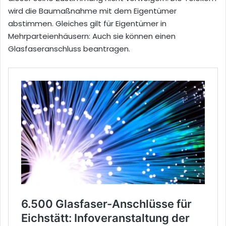
wird die Baumaßnahme mit dem Eigentümer
abstimmen. Gleiches gilt für Eigentümer in
Mehrparteienhäusern: Auch sie können einen
Glasfaseranschluss beantragen.