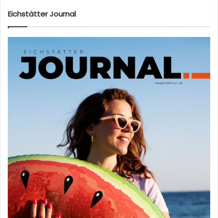
te
Eichstätter Journal