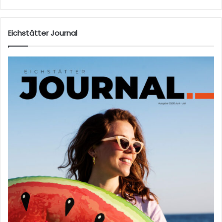
Eichstätter Journal