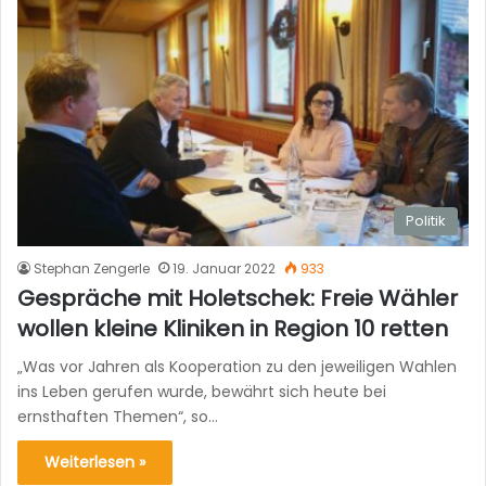
Politik
Stephan Zengerle
19. Januar 2022
933
Gespräche mit Holetschek: Freie Wähler
wollen kleine Kliniken in Region 10 retten
„Was vor Jahren als Kooperation zu den jeweiligen Wahlen
ins Leben gerufen wurde, bewährt sich heute bei
ernsthaften Themen“, so…
Weiterlesen »