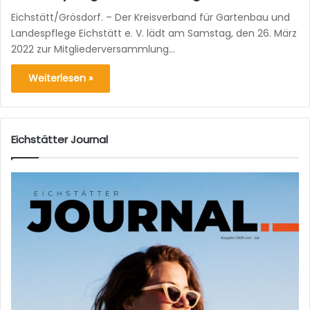
Eichstätt/Grösdorf. – Der Kreisverband für Gartenbau und
Landespflege Eichstätt e. V. lädt am Samstag, den 26. März
2022 zur Mitgliederversammlung…
Weiterlesen »
Eichstätter Journal