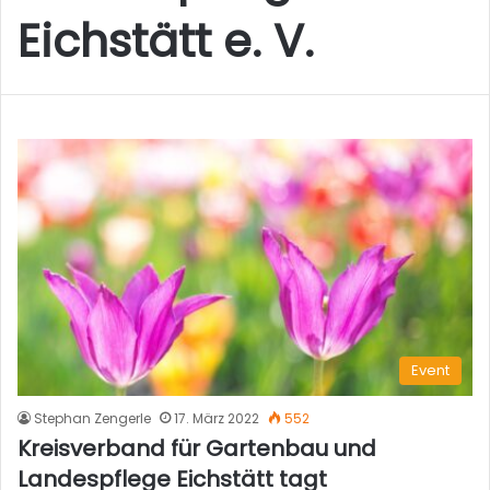
Eichstätt e. V.
Event
Stephan Zengerle
17. März 2022
552
Kreisverband für Gartenbau und
Landespflege Eichstätt tagt