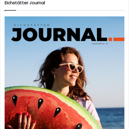
Eichstätter Journal