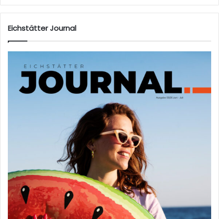
Eichstätter Journal