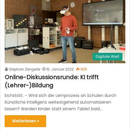
Digitale Welt
Stephan Zengerle
15. Januar 2022
935
Online-Diskussionsrunde: KI trifft
(Lehrer-)Bildung
Eichstätt. – Wird sich der Lernprozess an Schulen durch
Künstliche Intelligenz weitestgehend automatisieren
lassen? Werden Kinder statt einem Tablet bald…
Weiterlesen »