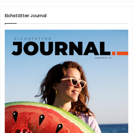
Eichstätter Journal