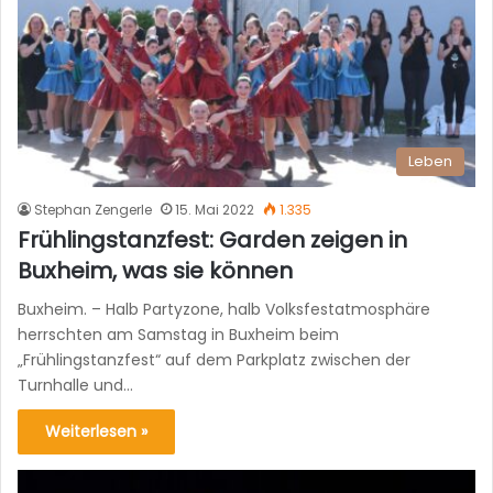
Leben
Stephan Zengerle
15. Mai 2022
1.335
Frühlingstanzfest: Garden zeigen in
Buxheim, was sie können
Buxheim. – Halb Partyzone, halb Volksfestatmosphäre
herrschten am Samstag in Buxheim beim
„Frühlingstanzfest“ auf dem Parkplatz zwischen der
Turnhalle und…
Weiterlesen »