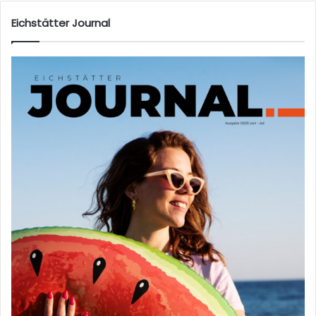
Eichstätter Journal