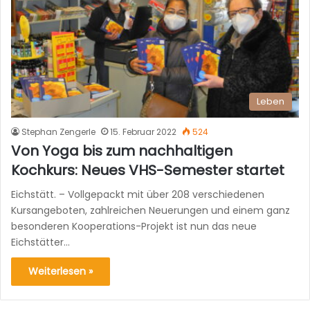
Leben
Stephan Zengerle
15. Februar 2022
524
Von Yoga bis zum nachhaltigen
Kochkurs: Neues VHS-Semester startet
Eichstätt. – Vollgepackt mit über 208 verschiedenen
Kursangeboten, zahlreichen Neuerungen und einem ganz
besonderen Kooperations-Projekt ist nun das neue
Eichstätter…
Weiterlesen »