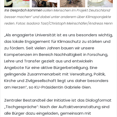
Ins Gespräch kommen
sollen Menschen im Projekt Deutschland
besser machen“ und dabei unter anderem über Klimaporojekte
reden. Fotos: Isadora Tast/Christoph Meinschäfer/Andreas Henn
„Als engagierte Universität ist es uns besonders wichtig,
das lokale Engagement für Klimaschutz zu stärken und
zu fördern. Seit vielen Jahren bauen wir unsere
Kompetenzen im Bereich Nachhaltigkeit in Forschung,
Lehre und Transfer gezielt aus und entwickeln
Angebote für eine aktive Bürgerbeteiligung. Eine
gelingende Zusammenarbeit mit Verwaltung, Politik,
Kirche und Zivilgesellschaft liegt uns daher besonders
am Herzen“, so KU-Präsidentin Gabriele Gien.
Zentraler Bestandteil der Initiative ist das Dialogformat
„Tischgespräche“: Nach der Auftaktveranstaltung sind
alle Bürger dazu eingeladen, gemeinsam mit