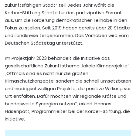
zukunftsfähigen Stadt“ teil. Jedes Jahr wählt die
Körber-Stiftung Städte für das partizipative Format
aus, um die Förderung demokratischer Teilhabe in den
Fokus zu stellen. Seit 2019 haben bereits über 20 Städte
und Landkreise teilgenommen. Das Vorhaben wird vom
Deutschen Städtetag unterstützt.
Im Projektjahr 2023 behandelt die Initiative das
gesellschaftliche Zukunftsthema „lokale Klimaprojekte“.
„Oftmals sind es nicht nur die großen
Klimaschutzkonzepte, sondern die schnell umsetzbaren
und niedrigschwelligen Projekte, die positive Wirkung vor
Ort entfalten. Dafür möchten wir regionale Kräfte und
bundesweite Synergien nutzen“, erklärt Hannes
Hasenpatt, Programmleiter bei der Körber-Stiftung, die
Initiative.