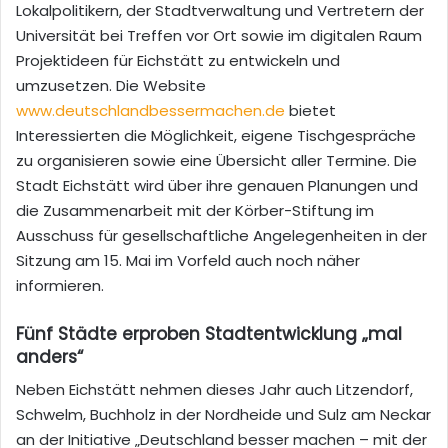
Lokalpolitikern, der Stadtverwaltung und Vertretern der
Universität bei Treffen vor Ort sowie im digitalen Raum
Projektideen für Eichstätt zu entwickeln und
umzusetzen. Die Website
www.deutschlandbessermachen.de
bietet
Interessierten die Möglichkeit, eigene Tischgespräche
zu organisieren sowie eine Übersicht aller Termine. Die
Stadt Eichstätt wird über ihre genauen Planungen und
die Zusammenarbeit mit der Körber-Stiftung im
Ausschuss für gesellschaftliche Angelegenheiten in der
Sitzung am 15. Mai im Vorfeld auch noch näher
informieren.
Fünf Städte erproben Stadtentwicklung „mal
anders“
Neben Eichstätt nehmen dieses Jahr auch Litzendorf,
Schwelm, Buchholz in der Nordheide und Sulz am Neckar
an der Initiative „Deutschland besser machen – mit der