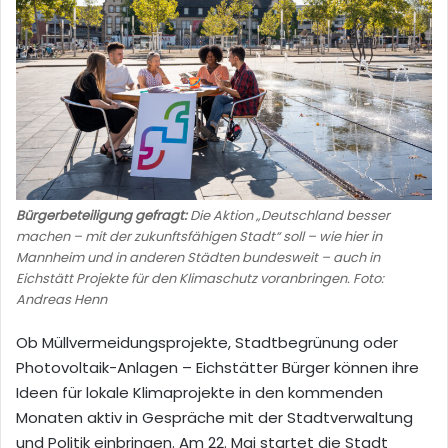
Bürgerbeteiligung gefragt:
Die Aktion „Deutschland besser
machen – mit der zukunftsfähigen Stadt“ soll – wie hier in
Mannheim und in anderen Städten bundesweit – auch in
Eichstätt Projekte für den Klimaschutz voranbringen. Foto:
Andreas Henn
Ob Müllvermeidungsprojekte, Stadtbegrünung oder
Photovoltaik-Anlagen – Eichstätter Bürger können ihre
Ideen für lokale Klimaprojekte in den kommenden
Monaten aktiv in Gespräche mit der Stadtverwaltung
und Politik einbringen. Am 22. Mai startet die Stadt