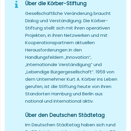
Über die Körber-Stiftung
Gesellschaftliche Veränderung braucht
Dialog und Verständigung. Die Körber-
Stiftung stellt sich mit ihren operativen
Projekten, in ihren Netzwerken und mit
Kooperationspartnern aktuellen
Herausforderungen in den
Handlungsfeldern „Innovation“,
„Internationale Verständigung“ und
„Lebendige Bürgergesellschaft“. 1959 von
dem Unternehmer Kurt A. Körber ins Leben
gerufen, ist die Stiftung heute von ihren
Standorten Hamburg und Berlin aus
national und international aktiv.
Über den Deutschen Städtetag
Im Deutschen Städtetag haben sich rund