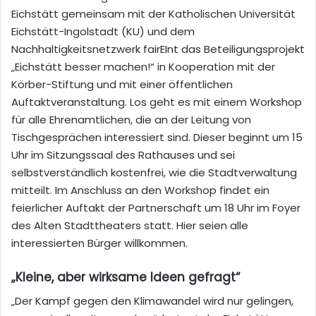
Eichstätt gemeinsam mit der Katholischen Universität
Eichstätt-Ingolstadt (KU) und dem
Nachhaltigkeitsnetzwerk fairEInt das Beteiligungsprojekt
„Eichstätt besser machen!“ in Kooperation mit der
Körber-Stiftung und mit einer öffentlichen
Auftaktveranstaltung. Los geht es mit einem Workshop
für alle Ehrenamtlichen, die an der Leitung von
Tischgesprächen interessiert sind. Dieser beginnt um 15
Uhr im Sitzungssaal des Rathauses und sei
selbstverständlich kostenfrei, wie die Stadtverwaltung
mitteilt. Im Anschluss an den Workshop findet ein
feierlicher Auftakt der Partnerschaft um 18 Uhr im Foyer
des Alten Stadttheaters statt. Hier seien alle
interessierten Bürger willkommen.
„Kleine, aber wirksame Ideen gefragt“
„Der Kampf gegen den Klimawandel wird nur gelingen,