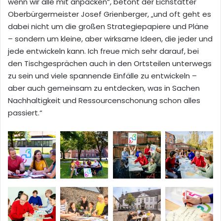
wenn wir alle mit anpacken“, betont der Eichstätter
Oberbürgermeister Josef Grienberger, „und oft geht es
dabei nicht um die großen Strategiepapiere und Pläne
– sondern um kleine, aber wirksame Ideen, die jeder und
jede entwickeln kann. Ich freue mich sehr darauf, bei
den Tischgesprächen auch in den Ortsteilen unterwegs
zu sein und viele spannende Einfälle zu entwickeln –
aber auch gemeinsam zu entdecken, was in Sachen
Nachhaltigkeit und Ressourcenschonung schon alles
passiert.“