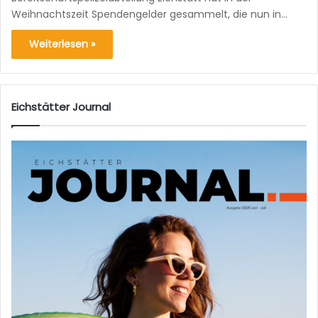
Weihnachtszeit Spendengelder gesammelt, die nun in…
Weiterlesen »
Eichstätter Journal