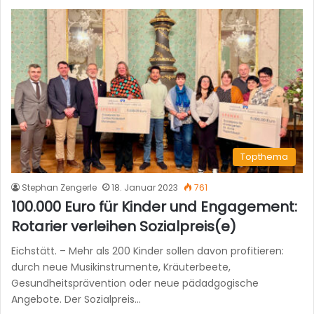
Topthema
Stephan Zengerle
18. Januar 2023
761
100.000 Euro für Kinder und Engagement:
Rotarier verleihen Sozialpreis(e)
Eichstätt. – Mehr als 200 Kinder sollen davon profitieren:
durch neue Musikinstrumente, Kräuterbeete,
Gesundheitsprävention oder neue pädadgogische
Angebote. Der Sozialpreis…