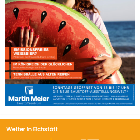
Wetter in Eichstätt