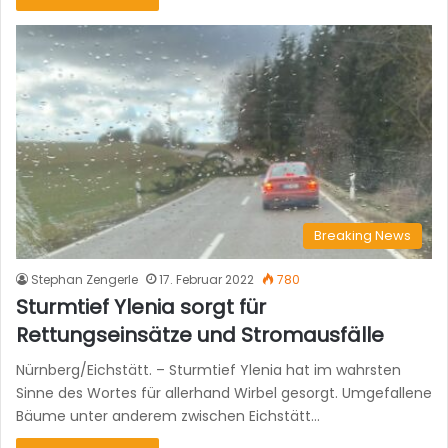
Breaking News
Stephan Zengerle
17. Februar 2022
780
Sturmtief Ylenia sorgt für
Rettungseinsätze und Stromausfälle
Nürnberg/Eichstätt. – Sturmtief Ylenia hat im wahrsten
Sinne des Wortes für allerhand Wirbel gesorgt. Umgefallene
Bäume unter anderem zwischen Eichstätt…