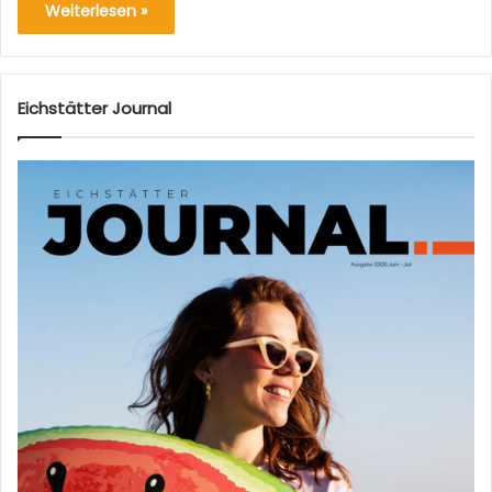
Weiterlesen »
Eichstätter Journal