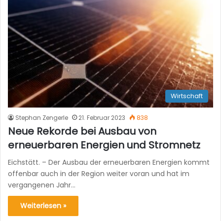
Wirtschaft
Stephan Zengerle
21. Februar 2023
838
Neue Rekorde bei Ausbau von
erneuerbaren Energien und Stromnetz
Eichstätt. – Der Ausbau der erneuerbaren Energien kommt
offenbar auch in der Region weiter voran und hat im
vergangenen Jahr…
Weiterlesen »