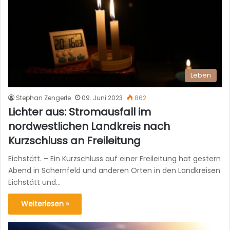
Leben
Stephan Zengerle
09. Juni 2023
862
Lichter aus: Stromausfall im
nordwestlichen Landkreis nach
Kurzschluss an Freileitung
Eichstätt. – Ein Kurzschluss auf einer Freileitung hat gestern
Abend in Schernfeld und anderen Orten in den Landkreisen
Eichstätt und…
Weiterlesen »