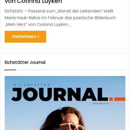
von Corinna Luyken
Eichstätt. – Passend zum „Monat der Liebenden“ stellt
Maria Hauk-Rakos im Februar das poetische Bilderbuch
„Mein Herz“ von Corinna Luyken…
Weiterlesen »
Eichstätter Journal