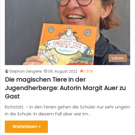
Leben
Stephan Zengerle
09. August 2022
1.376
Die magischen Tiere in der
Jugendherberge: Autorin Margit Auer zu
Gast
Eichstätt. – In den Ferien gehen die Schüler nur sehr ungern
in die Schule. In diesem Fall aber war im…
Weiterlesen »