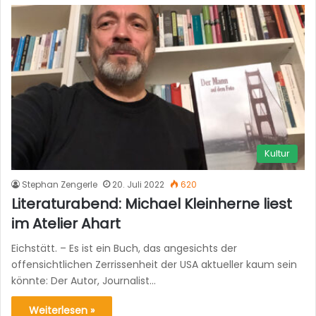
Kultur
Stephan Zengerle
20. Juli 2022
620
Literaturabend: Michael Kleinherne liest
im Atelier Ahart
Eichstätt. – Es ist ein Buch, das angesichts der
offensichtlichen Zerrissenheit der USA aktueller kaum sein
könnte: Der Autor, Journalist…
Weiterlesen »