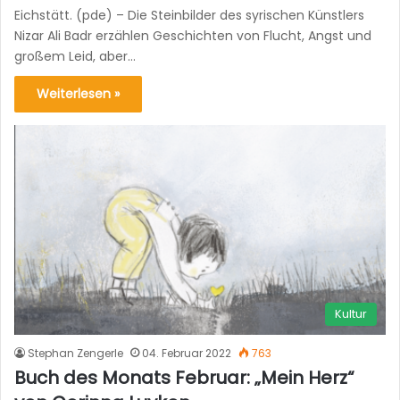
Eichstätt. (pde) – Die Steinbilder des syrischen Künstlers
Nizar Ali Badr erzählen Geschichten von Flucht, Angst und
großem Leid, aber…
Weiterlesen »
Kultur
Stephan Zengerle
04. Februar 2022
763
Buch des Monats Februar: „Mein Herz“