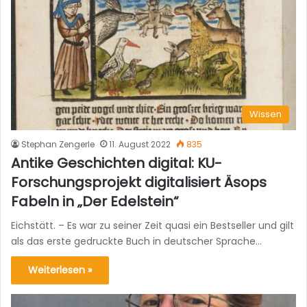
Wissen
Stephan Zengerle
11. August 2022
835
Antike Geschichten digital: KU-
Forschungsprojekt digitalisiert Äsops
Fabeln in „Der Edelstein“
Eichstätt. – Es war zu seiner Zeit quasi ein Bestseller und gilt
als das erste gedruckte Buch in deutscher Sprache…
Weiterlesen »